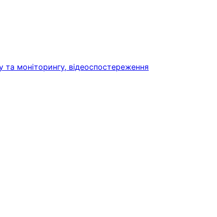
у та моніторингу, відеоспостереження