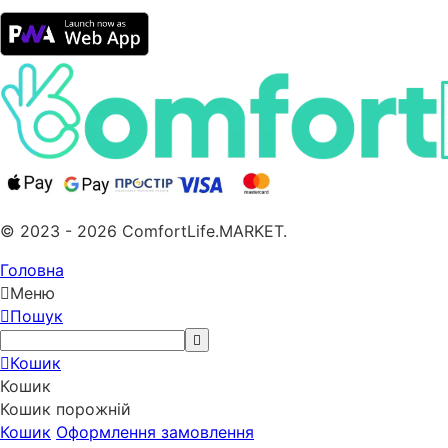
© 2023 - 2026 ComfortLife.MARKET.
Головна
Меню
Пошук
Кошик
Кошик
Кошик порожній
Кошик
Оформлення замовлення