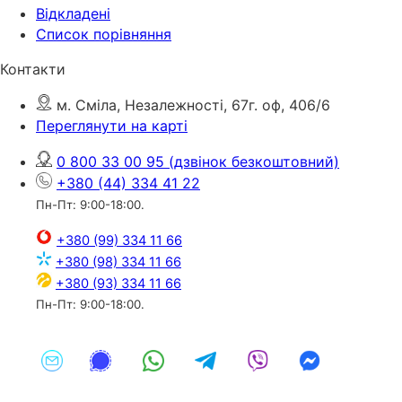
Відкладені
Список порівняння
Контакти
м. Сміла, Незалежності, 67г. оф, 406/6
Переглянути на карті
0 800 33 00 95
(дзвінок безкоштовний)
+380 (44) 334 41 22
Пн-Пт: 9:00-18:00.
+380 (99) 334 11 66
+380 (98) 334 11 66
+380 (93) 334 11 66
Пн-Пт: 9:00-18:00.