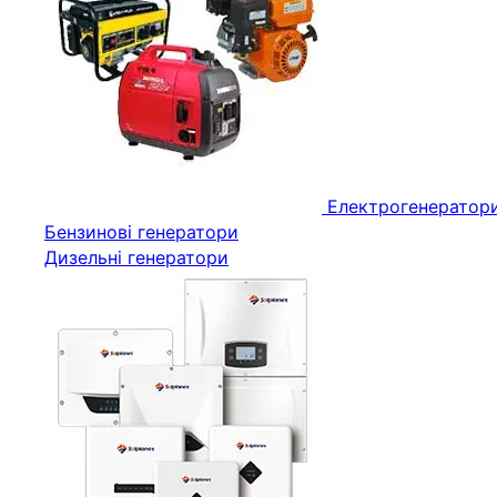
Електрогенератор
Бензинові генератори
Дизельні генератори