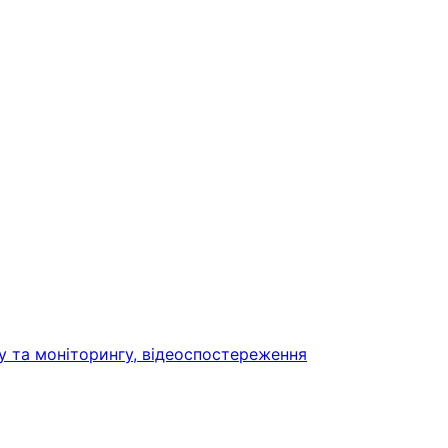
у та моніторингу, відеоспостереження