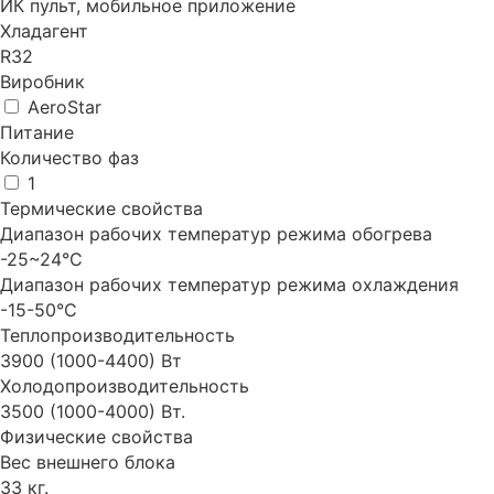
ИК пульт, мобильное приложение
Хладагент
R32
Виробник
AeroStar
Питание
Количество фаз
1
Термические свойства
Диапазон рабочих температур режима обогрева
-25~24°С
Диапазон рабочих температур режима охлаждения
-15-50°С
Теплопроизводительность
3900 (1000-4400) Вт
Холодопроизводительность
3500 (1000-4000) Вт.
Физические свойства
Вес внешнего блока
33 кг.