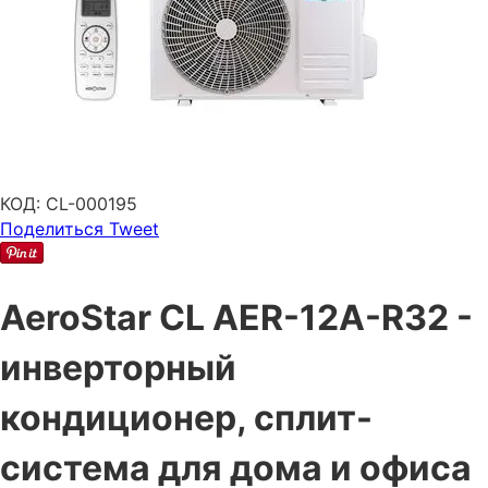
КОД:
CL-000195
Поделиться
Tweet
AeroStar CL AER-12A-R32 -
инверторный
кондиционер, сплит-
система для дома и офиса