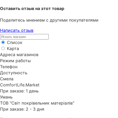
Оставить отзыв на этот товар
Поделитесь мнением с другими покупателями
Написать отзыв
Список
Карта
Адреса магазинов
Режим работы
Телефон
Доступность
Смела
ComfortLife.Market
При заказе: 1 день
Умань
ТОВ "Світ покрівельник матеріалів"
При заказе: 2 - 3 дня