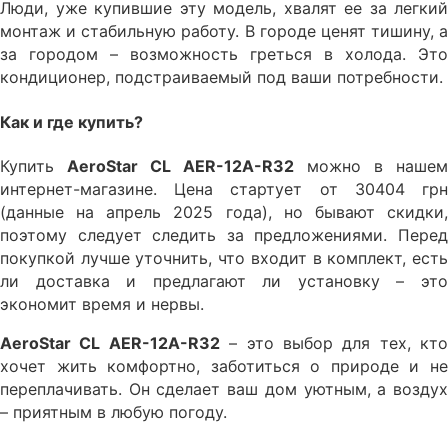
Люди, уже купившие эту модель, хвалят ее за легкий
монтаж и стабильную работу. В городе ценят тишину, а
за городом – возможность греться в холода. Это
кондиционер, подстраиваемый под ваши потребности.
Как и где купить?
Купить
AeroStar CL AER-12A-R32
можно в нашем
интернет-магазине. Цена стартует от 30404 грн
(данные на апрель 2025 года), но бывают скидки,
поэтому следует следить за предложениями. Перед
покупкой лучше уточнить, что входит в комплект, есть
ли доставка и предлагают ли установку – это
экономит время и нервы.
AeroStar CL AER-12A-R32
– это выбор для тех, кто
хочет жить комфортно, заботиться о природе и не
переплачивать. Он сделает ваш дом уютным, а воздух
– приятным в любую погоду.