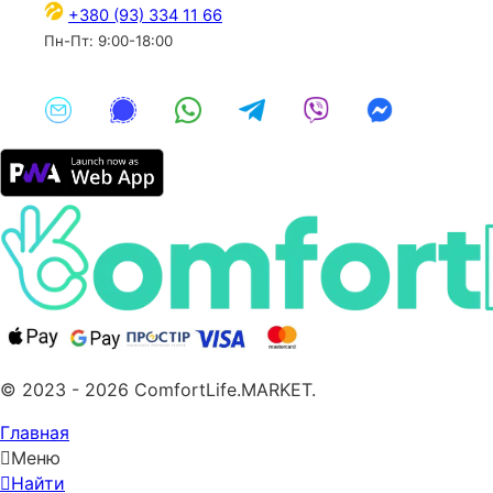
+380 (93) 334 11 66
Пн-Пт: 9:00-18:00
© 2023 - 2026 ComfortLife.MARKET.
Главная
Меню
Найти