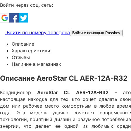
Войти через соц. сеть:
Войти по номеру телефона
Войти с помощью Passkey
Описание
Характеристики
Отзывы
Наличие в магазинах
Описание AeroStar CL AER-12A-R32
Кондиционер
AeroStar CL AER-12A-R32
– эт
настоящая находка для тех, кто хочет сделать свой
дом или рабочее место комфортным в любое время
года. Эта модель удачно сочетает современные
технологии, приятный дизайн и разумное потребление
энергии, что делает ее одной из любимых среди