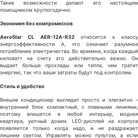
Такие возможности делают его настоящим
помощником круглогодично.
Экономия без компромиссов
AeroStar CL AER-12A-R32
относится к класс
энергоэффективности A, что означает разумное
потребление электричества. Во времена, когда каждый
киловатт на счету это действительно важно. Он
выдает больше прохлады или тепла, чем тратит
энергию, так что ваши затраты будут под контролем.
Стиль и удобство
Внешне кондиционер выглядит просто и элегантно –
внутренний блок компактный, с плавными линиями,
поэтому впишется в любой интерьер, модная
квартира, уютный домик. LED-дисплей на корпусе
появляется только когда надо, и не раздражает
лишним светом. Управлять можно пультом, а если