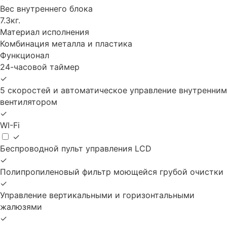
Вес внутреннего блока
7.3кг.
Материал исполнения
Комбинация металла и пластика
Функционал
24-часовой таймер
✓
5 скоростей и автоматическое управление внутренним
вентилятором
✓
WI-Fi
✓
Беспроводной пульт управления LCD
✓
Полипропиленовый фильтр моющейся грубой очистки
✓
Управление вертикальными и горизонтальными
жалюзями
✓