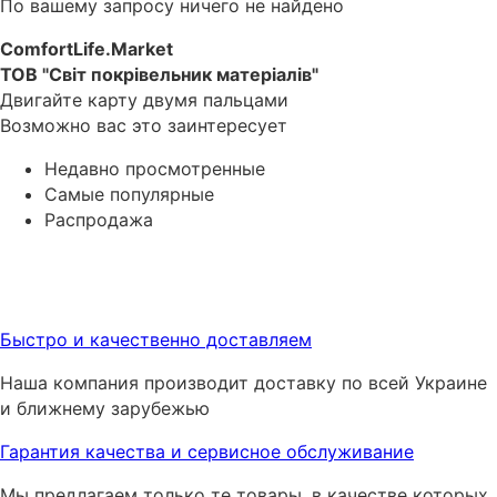
По вашему запросу ничего не найдено
ComfortLife.Market
ТОВ "Світ покрівельник матеріалів"
Двигайте карту двумя пальцами
Возможно вас это заинтересует
Недавно просмотренные
Самые популярные
Распродажа
Быстро и качественно доставляем
Наша компания производит доставку по всей Украине
и ближнему зарубежью
Гарантия качества и сервисное обслуживание
Мы предлагаем только те товары, в качестве которых