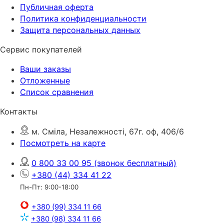
Публичная оферта
Политика конфиденциальности
Защита персональных данных
Сервис покупателей
Ваши заказы
Отложенные
Список сравнения
Контакты
м. Сміла, Незалежності, 67г. оф, 406/6
Посмотреть на карте
0 800 33 00 95
(звонок бесплатный)
+380 (44) 334 41 22
Пн-Пт: 9:00-18:00
+380 (99) 334 11 66
+380 (98) 334 11 66