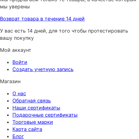
мы уверены
Возврат товара в течение 14 дней
У вас есть 14 дней, для того чтобы протестировать
вашу покупку
Мой аккаунт
Войти
Создать учетную запись
Магазин
О нас
Обратная связь
Наши сертификаты
Подарочные сертификаты
Торговые марки
Карта сайта
Блог