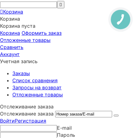
Корзина
Корзина
Корзина пуста
Корзина
Оформить заказ
Отложенные товары
Сравнить
Аккаунт
Учетная запись
Заказы
Список сравнения
Запросы на возврат
Отложенные товары
Отслеживание заказа
Отслеживание заказа
Войти
Регистрация
E-mail
Пароль