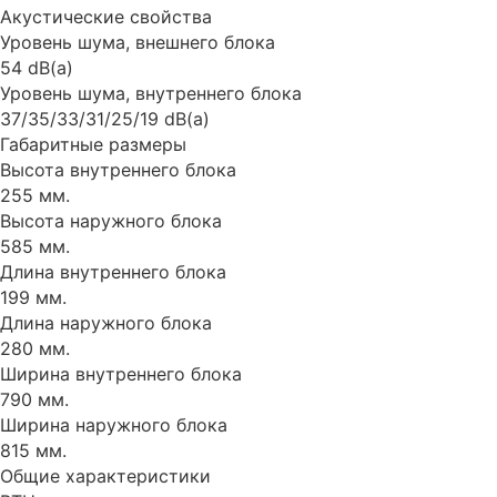
Акустические свойства
Уровень шума, внешнего блока
54 dB(a)
Уровень шума, внутреннего блока
37/35/33/31/25/19 dB(a)
Габаритные размеры
Высота внутреннего блока
255 мм.
Высота наружного блока
585 мм.
Длина внутреннего блока
199 мм.
Длина наружного блока
280 мм.
Ширина внутреннего блока
790 мм.
Ширина наружного блока
815 мм.
Общие характеристики