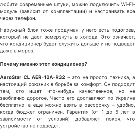
любите современные штуки, можно подключить Wi-Fi-
модуль (зависит от комплектации) и настраивать все
через телефон.
Наружный блок тоже продуман: у него есть подогрев,
который не дает замерзнуть в холода. Это означает,
что кондиционер будет служить дольше и не подведет
даже в мороз.
Почему именно этот кондиционер?
AeroStar CL AER-12A-R32
– это не просто техника, а
настоящий союзник в борьбе за комфорт. Он подходит
тем, кто ищет что-нибудь качественное, но не
заоблачно дорогое. Часто его доставляют по Украине
бесплатно, а еще можно взять в рассрочку – удобно,
когда бюджет ограничен. Гарантия (от 1 до 5 лет в
зависимости от условий) добавляет покоя, что
устройство не подведет.