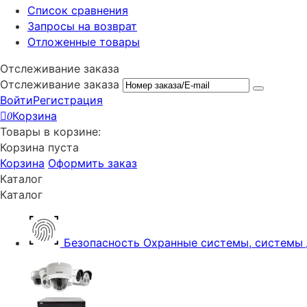
Список сравнения
Запросы на возврат
Отложенные товары
Отслеживание заказа
Отслеживание заказа
Войти
Регистрация
Корзина
0
Товары в корзине:
Корзина пуста
Корзина
Оформить заказ
Каталог
Каталог
Безопасность
Охранные системы, системы 