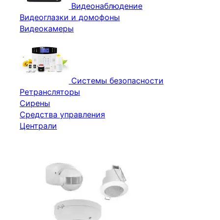
Видеонаблюдение
Видеоглазки и домофоны
Видеокамеры
Системы безопасности
Ретрансляторы
Сирены
Средства управления
Централи