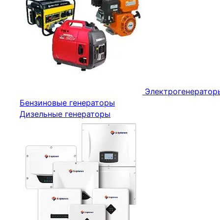
Электрогенератор
Бензиновые генераторы
Дизельные генераторы