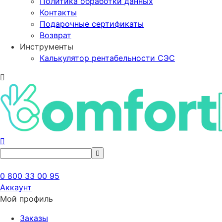
Политика обработки данных
Контакты
Подарочные сертификаты
Возврат
Инструменты
Калькулятор рентабельности СЭС
0 800 33 00 95
Аккаунт
Мой профиль
Заказы