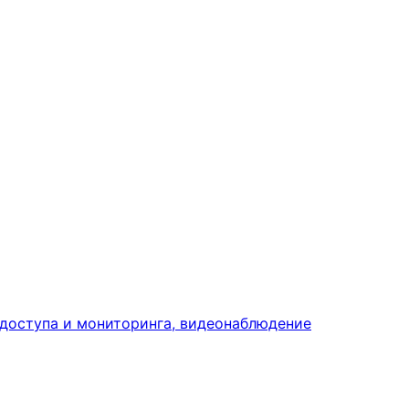
доступа и мониторинга, видеонаблюдение