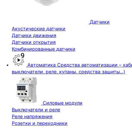
Датчики
Акустические датчики
Датчики движения
Датчики открытия
Комбинированные датчики
Автоматика
Средства автоматизации – хабы
выключатели, реле, купаны, средства защиты...)
Силовые модули
Выключатели и реле
Реле напряжения
Розетки и переходники