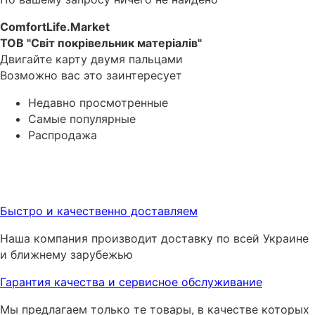
ComfortLife.Market
ТОВ "Світ покрівельник матеріалів"
Двигайте карту двумя пальцами
Возможно вас это заинтересует
Недавно просмотренные
Самые популярные
Распродажа
Быстро и качественно доставляем
Наша компания производит доставку по всей Украине
и ближнему зарубежью
Гарантия качества и сервисное обслуживание
Мы предлагаем только те товары, в качестве которых