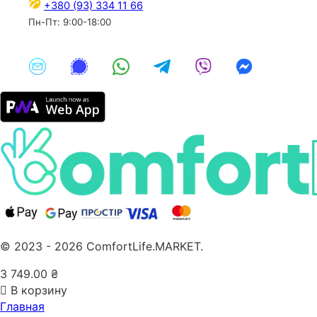
+380 (93) 334 11 66
Пн-Пт: 9:00-18:00
© 2023 - 2026 ComfortLife.MARKET.
3 749.00
₴
В корзину
Главная