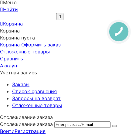
Меню
Найти
Корзина
Корзина
Корзина пуста
Корзина
Оформить заказ
Отложенные товары
Сравнить
Аккаунт
Учетная запись
Заказы
Список сравнения
Запросы на возврат
Отложенные товары
Отслеживание заказа
Отслеживание заказа
Войти
Регистрация