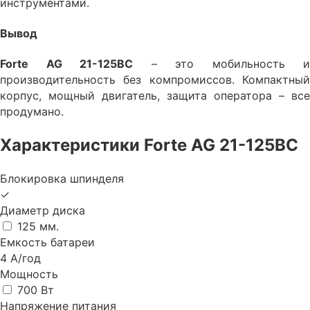
инструментами.
Вывод
Forte AG 21-125ВС
– это мобильность и
производительность без компромиссов. Компактный
корпус, мощный двигатель, защита оператора – все
продумано.
Характеристики Forte AG 21-125ВС
Блокировка шпинделя
✓
Диаметр диска
125 мм.
Емкость батареи
4 А/год
Мощность
700 Вт
Напряжение питания