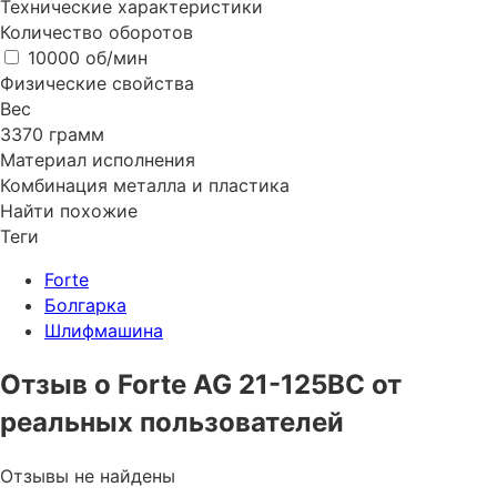
Технические характеристики
Количество оборотов
10000 об/мин
Физические свойства
Вес
3370 грамм
Материал исполнения
Комбинация металла и пластика
Найти похожие
Теги
Forte
Болгарка
Шлифмашина
Отзыв о Forte AG 21-125ВС от
реальных пользователей
Отзывы не найдены