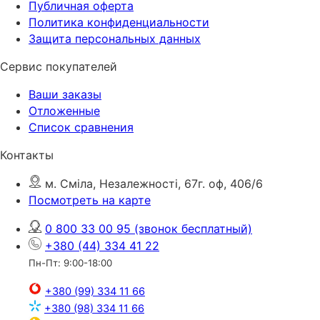
Публичная оферта
Политика конфиденциальности
Защита персональных данных
Сервис покупателей
Ваши заказы
Отложенные
Список сравнения
Контакты
м. Сміла, Незалежності, 67г. оф, 406/6
Посмотреть на карте
0 800 33 00 95
(звонок бесплатный)
+380 (44) 334 41 22
Пн-Пт: 9:00-18:00
+380 (99) 334 11 66
+380 (98) 334 11 66