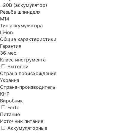
⎓20В (аккумулятор)
Резьба шпинделя
М14
Тип аккумулятора
Li-ion
Общие характеристики
Гарантия
36 мес.
Класс инструмента
Бытовой
Страна происхождения
Украина
Страна-производитель
КНР
Виробник
Forte
Питание
Источник питания
Аккумуляторные