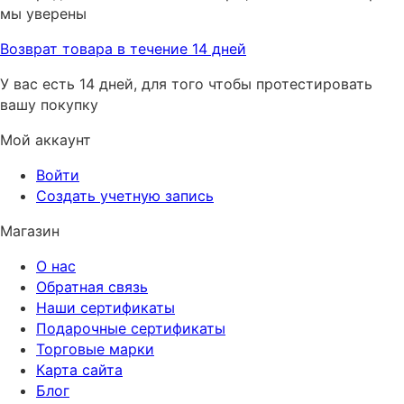
мы уверены
Возврат товара в течение 14 дней
У вас есть 14 дней, для того чтобы протестировать
вашу покупку
Мой аккаунт
Войти
Создать учетную запись
Магазин
О нас
Обратная связь
Наши сертификаты
Подарочные сертификаты
Торговые марки
Карта сайта
Блог