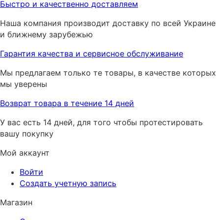
Быстро и качественно доставляем
Наша компания производит доставку по всей Украине
и ближнему зарубежью
Гарантия качества и сервисное обслуживание
Мы предлагаем только те товары, в качестве которых
мы уверены
Возврат товара в течение 14 дней
У вас есть 14 дней, для того чтобы протестировать
вашу покупку
Мой аккаунт
Войти
Создать учетную запись
Магазин