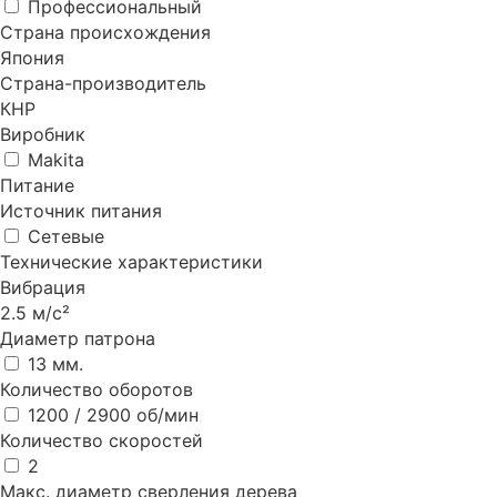
Профессиональный
Страна происхождения
Япония
Страна-производитель
КНР
Виробник
Makita
Питание
Источник питания
Сетевые
Технические характеристики
Вибрация
2.5 м/с²
Диаметр патрона
13 мм.
Количество оборотов
1200 / 2900 об/мин
Количество скоростей
2
Макс. диаметр сверления дерева