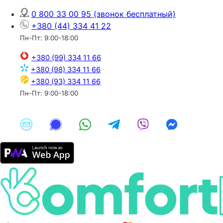
0 800 33 00 95
(звонок бесплатный)
+380 (44) 334 41 22
Пн-Пт: 9:00-18:00
+380 (99) 334 11 66
+380 (98) 334 11 66
+380 (93) 334 11 66
Пн-Пт: 9:00-18:00