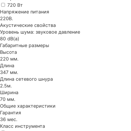
720 Вт
Напряжение питания
220В.
Акустические свойства
Уровень шума: звуковое давление
80 dB(a)
Габаритные размеры
Высота
220 мм.
Длина
347 мм.
Длина сетевого шнура
2.5м.
Ширина
70 мм.
Общие характеристики
Гарантия
36 мес.
Класс инструмента