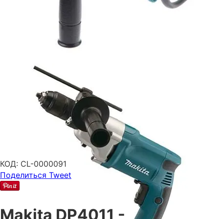
КОД:
CL-0000091
Поделиться
Tweet
Makita DP4011 -