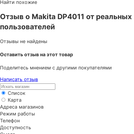
Найти похожие
Отзыв о Makita DP4011 от реальных
пользователей
Отзывы не найдены
Оставить отзыв на этот товар
Поделитесь мнением с другими покупателями
Написать отзыв
Список
Карта
Адреса магазинов
Режим работы
Телефон
Доступность