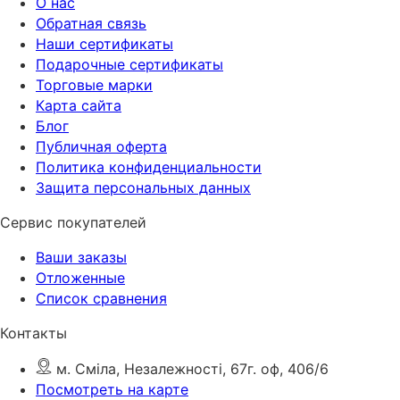
О нас
Обратная связь
Наши сертификаты
Подарочные сертификаты
Торговые марки
Карта сайта
Блог
Публичная оферта
Политика конфиденциальности
Защита персональных данных
Сервис покупателей
Ваши заказы
Отложенные
Список сравнения
Контакты
м. Сміла, Незалежності, 67г. оф, 406/6
Посмотреть на карте