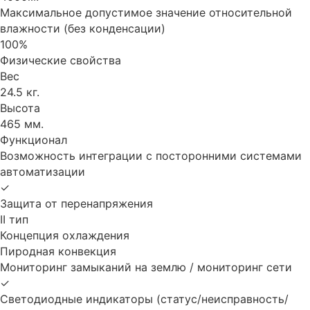
Максимальное допустимое значение относительной
влажности (без конденсации)
100%
Физические свойства
Вес
24.5 кг.
Высота
465 мм.
Функционал
Возможность интеграции с посторонними системами
автоматизации
✓
Защита от перенапряжения
II тип
Концепция охлаждения
Пиродная конвекция
Мониторинг замыканий на землю / мониторинг сети
✓
Светодиодные индикаторы (статус/неисправность/