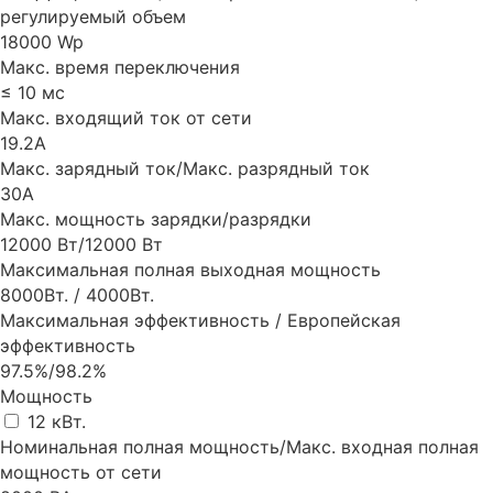
регулируемый объем
18000 Wp
Макс. время переключения
≤ 10 мс
Макс. входящий ток от сети
19.2A
Макс. зарядный ток/Макс. разрядный ток
30A
Макс. мощность зарядки/разрядки
12000 Вт/12000 Вт
Максимальная полная выходная мощность
8000Вт. / 4000Вт.
Максимальная эффективность / Европейская
эффективность
97.5%/98.2%
Мощность
12 кВт.
Номинальная полная мощность/Макс. входная полная
мощность от сети