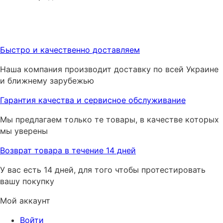
Быстро и качественно доставляем
Наша компания производит доставку по всей Украине
и ближнему зарубежью
Гарантия качества и сервисное обслуживание
Мы предлагаем только те товары, в качестве которых
мы уверены
Возврат товара в течение 14 дней
У вас есть 14 дней, для того чтобы протестировать
вашу покупку
Мой аккаунт
Войти