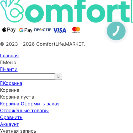
© 2023 - 2026 ComfortLife.MARKET.
Главная
Меню
Найти
Корзина
Корзина
Корзина пуста
Корзина
Оформить заказ
Отложенные товары
Сравнить
Аккаунт
Учетная запись