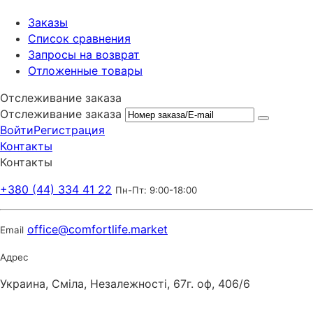
Заказы
Список сравнения
Запросы на возврат
Отложенные товары
Отслеживание заказа
Отслеживание заказа
Войти
Регистрация
Контакты
Контакты
+380 (44) 334 41 22
Пн-Пт: 9:00-18:00
office@comfortlife.market
Email
Адрес
Украина, Сміла, Незалежності, 67г. оф, 406/6