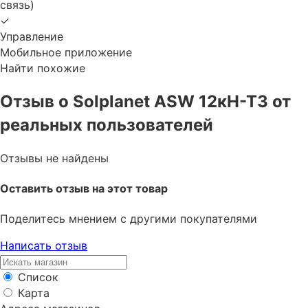
связь)
✓
Управление
Мобильное приложение
Найти похожие
Отзыв о Solplanet ASW 12кН-Т3 от
реальных пользователей
Отзывы не найдены
Оставить отзыв на этот товар
Поделитесь мнением с другими покупателями
Написать отзыв
Список
Карта