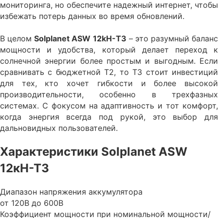
мониторинга, но обеспечите надежный интернет, чтобы
избежать потерь данных во время обновлений.
В целом
Solplanet ASW 12kH-T3
– это разумный баланс
мощности и удобства, который делает переход к
солнечной энергии более простым и выгодным. Если
сравнивать с бюджетной T2, то T3 стоит инвестиций
для тех, кто хочет гибкости и более высокой
производительности, особенно в трехфазных
системах. С фокусом на адаптивность и тот комфорт,
когда энергия всегда под рукой, это выбор для
дальновидных пользователей.
Характеристики Solplanet ASW
12кН-Т3
Диапазон напряжения аккумулятора
от 120В до 600В
Коэффициент мощности при номинальной мощности/