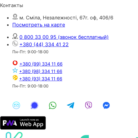
Контакты
м. Сміла, Незалежності, 67г. оф, 406/6
Посмотреть на карте
0 800 33 00 95
(звонок бесплатный)
+380 (44) 334 41 22
Пн-Пт: 9:00-18:00
+380 (99) 334 11 66
+380 (98) 334 11 66
+380 (93) 334 11 66
Пн-Пт: 9:00-18:00