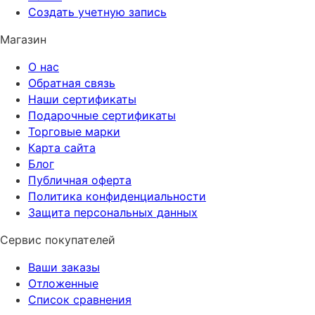
Создать учетную запись
Магазин
О нас
Обратная связь
Наши сертификаты
Подарочные сертификаты
Торговые марки
Карта сайта
Блог
Публичная оферта
Политика конфиденциальности
Защита персональных данных
Сервис покупателей
Ваши заказы
Отложенные
Список сравнения