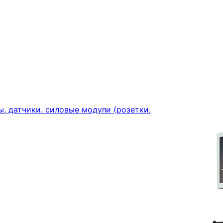
, датчики. силовые модули (розетки,