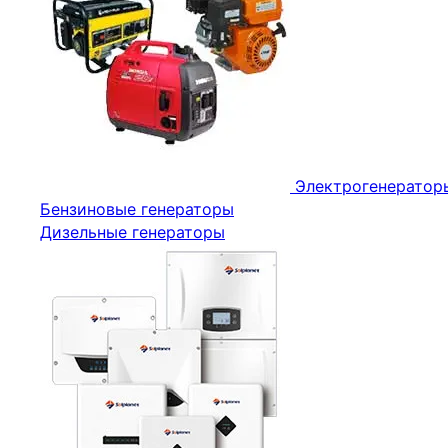
Электрогенератор
Бензиновые генераторы
Дизельные генераторы