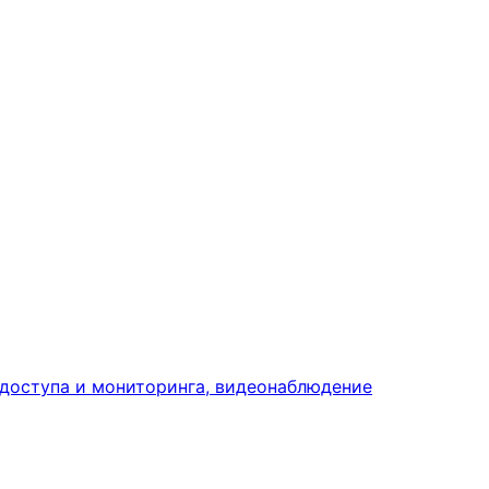
доступа и мониторинга, видеонаблюдение