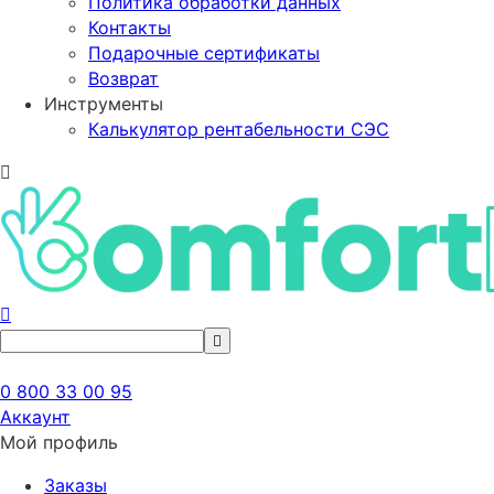
Политика обработки данных
Контакты
Подарочные сертификаты
Возврат
Инструменты
Калькулятор рентабельности СЭС
0 800 33 00 95
Аккаунт
Мой профиль
Заказы