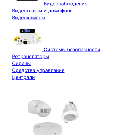
Видеонаблюдение
Видеоглазки и домофоны
Видеокамеры
Системы безопасности
Ретрансляторы
Сирены
Средства управления
Централи