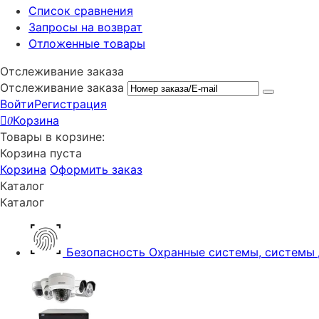
Список сравнения
Запросы на возврат
Отложенные товары
Отслеживание заказа
Отслеживание заказа
Войти
Регистрация
Корзина
0
Товары в корзине:
Корзина пуста
Корзина
Оформить заказ
Каталог
Каталог
Безопасность
Охранные системы, системы 