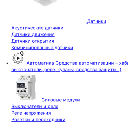
Датчики
Акустические датчики
Датчики движения
Датчики открытия
Комбинированные датчики
Автоматика
Средства автоматизации – хабы
выключатели, реле, купаны, средства защиты...)
Силовые модули
Выключатели и реле
Реле напряжения
Розетки и переходники