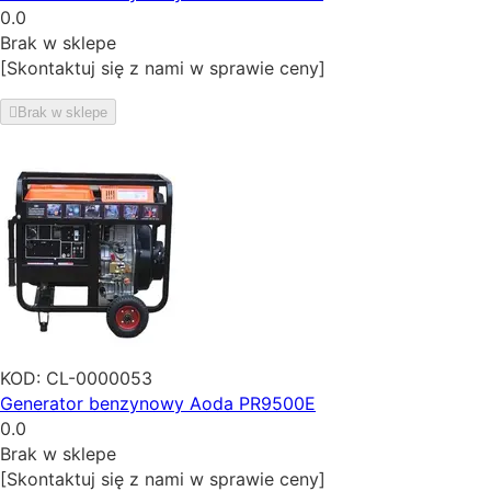
0.0
Brak w sklepe
[Skontaktuj się z nami w sprawie ceny]
Brak w sklepe
KOD:
CL-0000053
Generator benzynowy Aoda PR9500E
0.0
Brak w sklepe
[Skontaktuj się z nami w sprawie ceny]