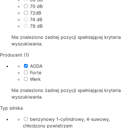
70 dB
72dB
74 dB
78 dB
Nie znaleziono żadnej pozycji spełniającej kryteria
wyszukiwania.
Producent (1)
AODA
Forte
Werk
Nie znaleziono żadnej pozycji spełniającej kryteria
wyszukiwania.
Typ silnika
benzynowy 1-cylindrowy, 4-suwowy,
chłodzony powietrzem