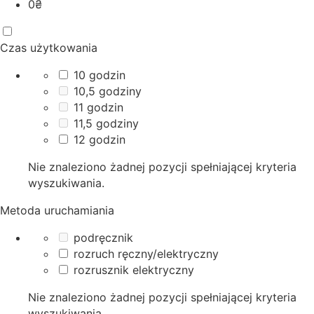
0
₴
Czas użytkowania
10 godzin
10,5 godziny
11 godzin
11,5 godziny
12 godzin
Nie znaleziono żadnej pozycji spełniającej kryteria
wyszukiwania.
Metoda uruchamiania
podręcznik
rozruch ręczny/elektryczny
rozrusznik elektryczny
Nie znaleziono żadnej pozycji spełniającej kryteria
wyszukiwania.