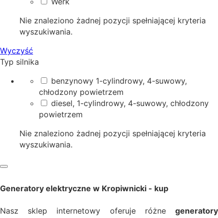
Werk
Nie znaleziono żadnej pozycji spełniającej kryteria
wyszukiwania.
Wyczyść
Typ silnika
benzynowy 1-cylindrowy, 4-suwowy,
chłodzony powietrzem
diesel, 1-cylindrowy, 4-suwowy, chłodzony
powietrzem
Nie znaleziono żadnej pozycji spełniającej kryteria
wyszukiwania.
Generatory elektryczne w Kropiwnicki - kup
Nasz sklep internetowy oferuje różne
generatory