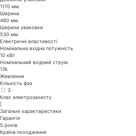
1170 мм.
Ширина
480 мм.
Ширина уваковки
530 мм.
Електричні властивості
Номінальна вхідна потужність
10 кВт
Номінальний вхідний струм
17А
Живлення
Кількість фаз
3
Клас електрозахисту
|
Загальні характеристики
Гарантія
5 років
Країна походження