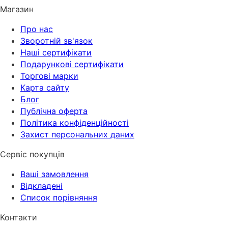
Магазин
Про нас
Зворотній зв'язок
Наші сертифікати
Подарункові сертифікати
Торгові марки
Карта сайту
Блог
Публічна оферта
Політика конфіденційності
Захист персональних даних
Сервіс покупців
Ваші замовлення
Відкладені
Список порівняння
Контакти