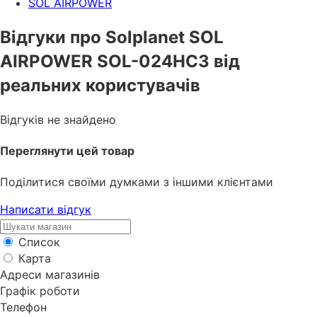
SOL AIRPOWER
Відгуки про Solplanet SOL
AIRPOWER SOL-024HC3 від
реальних користувачів
Відгуків не знайдено
Переглянути цей товар
Поділитися своїми думками з іншими клієнтами
Написати відгук
Список
Карта
Адреси магазинів
Графік роботи
Телефон