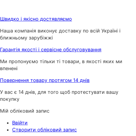
Швидко і якісно достявляємо
Наша компанія виконує доставку по всій Україні і
ближньому зарубіжжі
Гарантія якості і сервісне обслуговування
Ми пропонуємо тільки ті товари, в якості яких ми
впенені
Повернення товару протягом 14 днів
У вас є 14 днів, для того щоб протестувати вашу
покупку
Мій обліковий запис
Ввійти
Створити обліковий запис