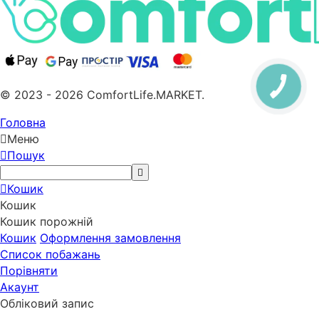
© 2023 - 2026 ComfortLife.MARKET.
Головна
Меню
Пошук
Кошик
Кошик
Кошик порожній
Кошик
Оформлення замовлення
Список побажань
Порівняти
Акаунт
Обліковий запис