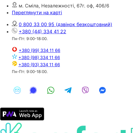
м. Сміла, Незалежності, 67г. оф, 406/6
Переглянути на карті
0 800 33 00 95
(дзвінок безкоштовний)
+380 (44) 334 41 22
Пн-Пт: 9:00-18:00.
+380 (99) 334 11 66
+380 (98) 334 11 66
+380 (93) 334 11 66
Пн-Пт: 9:00-18:00.