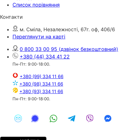
Список порівняння
Контакти
м. Сміла, Незалежності, 67г. оф, 406/6
Переглянути на карті
0 800 33 00 95
(дзвінок безкоштовний)
+380 (44) 334 41 22
Пн-Пт: 9:00-18:00.
+380 (99) 334 11 66
+380 (98) 334 11 66
+380 (93) 334 11 66
Пн-Пт: 9:00-18:00.