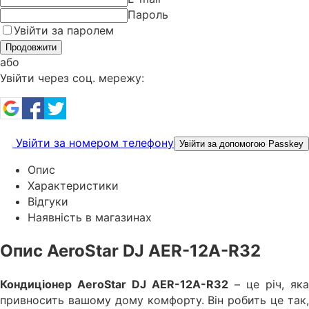
Пароль
Увійти за паролем
Продовжити
або
Увійти через соц. мережу:
Увійти за номером телефону
Увійти за допомогою Passkey
Опис
Характеристики
Відгуки
Наявність в магазинах
Опис AeroStar DJ AER-12A-R32
Кондиціонер AeroStar DJ AER-12A-R32
– це річ, яка
привносить вашому дому комфорту. Він робить це так,