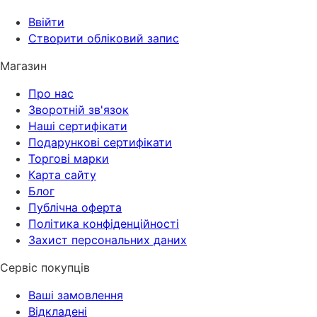
Ввійти
Створити обліковий запис
Магазин
Про нас
Зворотній зв'язок
Наші сертифікати
Подарункові сертифікати
Торгові марки
Карта сайту
Блог
Публічна оферта
Політика конфіденційності
Захист персональних даних
Сервіс покупців
Ваші замовлення
Відкладені