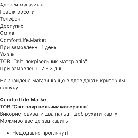
Адреси магазинів
Графік роботи
Телефон
Доступно
Сміла
ComfortLife.Market
При замовленні: 1 день
Умань
ТОВ "Світ покрівельник матеріалів"
При замовленні: 2 - 3 дні
Не знайдено магазинів що відповідають критеріям
пошуку
ComfortLife.Market
ТОВ "Світ покрівельник матеріалів"
Використовувати два пальці, щоб рухати карту
Можливо вас це зацікавить
Нещодавно проглянуті