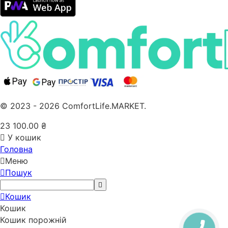
© 2023 - 2026 ComfortLife.MARKET.
23 100.00
₴
У кошик
Головна
Меню
Пошук
Кошик
Кошик
Кошик порожній