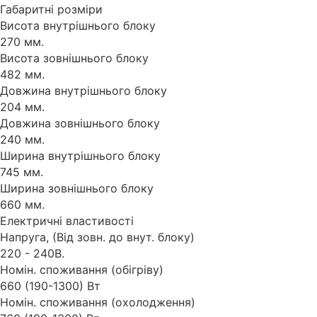
Габаритні розміри
Висота внутрішнього блоку
270 мм.
Висота зовнішнього блоку
482 мм.
Довжина внутрішнього блоку
204 мм.
Довжина зовнішнього блоку
240 мм.
Ширина внутрішнього блоку
745 мм.
Ширина зовнішнього блоку
660 мм.
Електричні властивості
Напруга, (Від зовн. до внут. блоку)
220 - 240В.
Номін. споживання (обігріву)
660 (190-1300) Вт
Номін. споживання (охолодження)