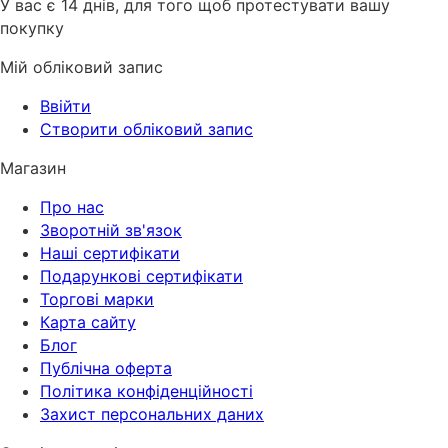
У вас є 14 днів, для того щоб протестувати вашу
покупку
Мій обліковий запис
Ввійти
Створити обліковий запис
Магазин
Про нас
Зворотній зв'язок
Наші сертифікати
Подарункові сертифікати
Торгові марки
Карта сайту
Блог
Публічна оферта
Політика конфіденційності
Захист персональних даних