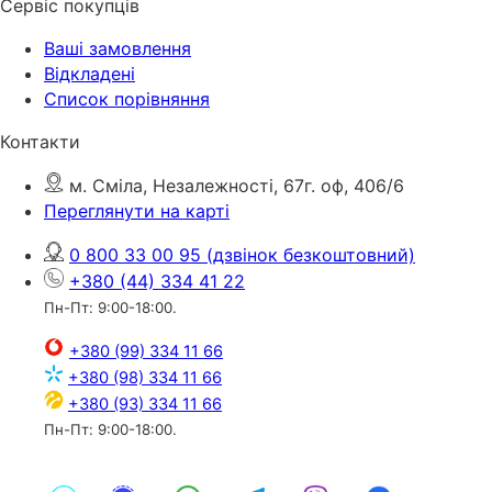
Сервіс покупців
Ваші замовлення
Відкладені
Список порівняння
Контакти
м. Сміла, Незалежності, 67г. оф, 406/6
Переглянути на карті
0 800 33 00 95
(дзвінок безкоштовний)
+380 (44) 334 41 22
Пн-Пт: 9:00-18:00.
+380 (99) 334 11 66
+380 (98) 334 11 66
+380 (93) 334 11 66
Пн-Пт: 9:00-18:00.