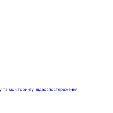
у та моніторингу, відеоспостереження