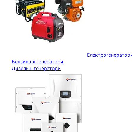
Електрогенератор
Бензинові генератори
Дизельні генератори