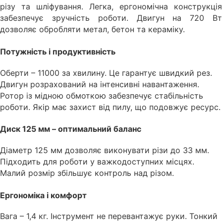
різу та шліфування. Легка, ергономічна конструкція
забезпечує зручність роботи. Двигун на 720 Вт
дозволяє обробляти метал, бетон та кераміку.
Потужність і продуктивність
Оберти – 11000 за хвилину. Це гарантує швидкий рез.
Двигун розрахований на інтенсивні навантаження.
Ротор із мідною обмоткою забезпечує стабільність
роботи. Якір має захист від пилу, що подовжує ресурс.
Диск 125 мм – оптимальний баланс
Діаметр 125 мм дозволяє виконувати різи до 33 мм.
Підходить для роботи у важкодоступних місцях.
Малий розмір збільшує контроль над різом.
Ергономіка і комфорт
Вага – 1,4 кг. Інструмент не перевантажує руки. Тонкий