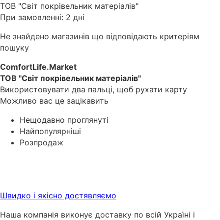
ТОВ "Світ покрівельник матеріалів"
При замовленні: 2 дні
Не знайдено магазинів що відповідають критеріям
пошуку
ComfortLife.Market
ТОВ "Світ покрівельник матеріалів"
Використовувати два пальці, щоб рухати карту
Можливо вас це зацікавить
Нещодавно проглянуті
Найпопулярніші
Розпродаж
Швидко і якісно достявляємо
Наша компанія виконує доставку по всій Україні і