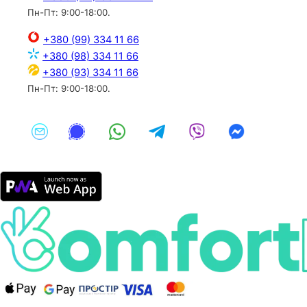
Пн-Пт: 9:00-18:00.
+380 (99) 334 11 66
+380 (98) 334 11 66
+380 (93) 334 11 66
Пн-Пт: 9:00-18:00.