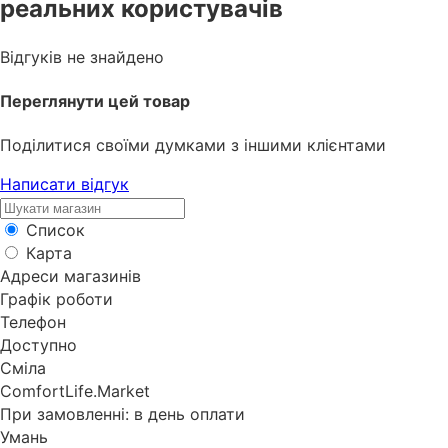
реальних користувачів
Відгуків не знайдено
Переглянути цей товар
Поділитися своїми думками з іншими клієнтами
Написати відгук
Список
Карта
Адреси магазинів
Графік роботи
Телефон
Доступно
Сміла
ComfortLife.Market
При замовленні: в день оплати
Умань