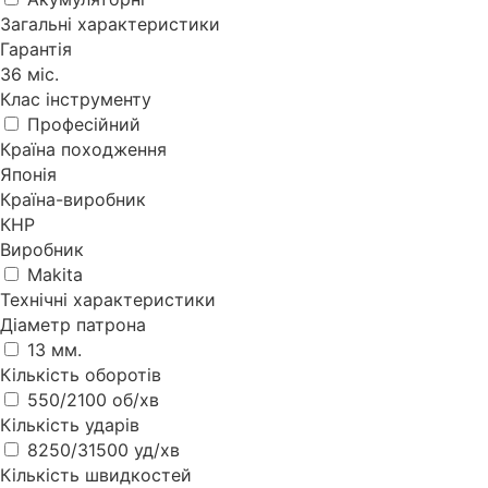
Загальні характеристики
Гарантія
36 міс.
Клас інструменту
Професійний
Країна походження
Японія
Країна-виробник
КНР
Виробник
Makita
Технічні характеристики
Діаметр патрона
13 мм.
Кількість оборотів
550/2100 об/хв
Кількість ударів
8250/31500 уд/хв
Кількість швидкостей