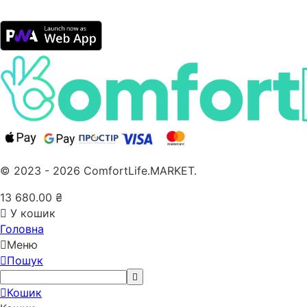
© 2023 - 2026 ComfortLife.MARKET.
13 680.00
₴
У кошик
Головна
Меню
Пошук
Кошик