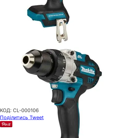
КОД:
CL-000106
Поділитись
Tweet