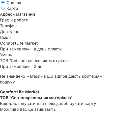
Список
Карта
Адреси магазинів
Графік роботи
Телефон
Доступно
Сміла
ComfortLife.Market
При замовленні: в день оплати
Умань
ТОВ "Світ покрівельник матеріалів"
При замовленні: 2 дні
Не знайдено магазинів що відповідають критеріям
пошуку
ComfortLife.Market
ТОВ "Світ покрівельник матеріалів"
Використовувати два пальці, щоб рухати карту
Можливо вас це зацікавить