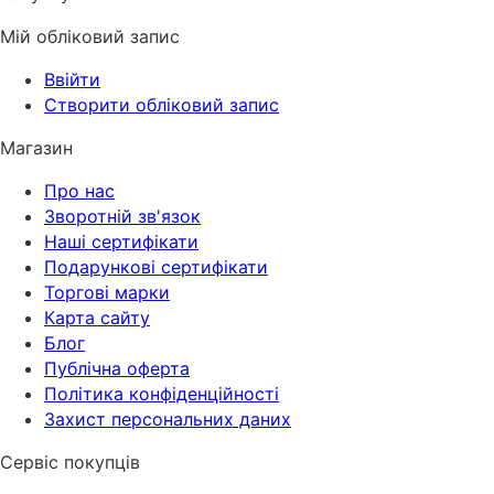
Мій обліковий запис
Ввійти
Створити обліковий запис
Магазин
Про нас
Зворотній зв'язок
Наші сертифікати
Подарункові сертифікати
Торгові марки
Карта сайту
Блог
Публічна оферта
Політика конфіденційності
Захист персональних даних
Сервіс покупців