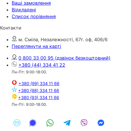
Ваші замовлення
Відкладені
Список порівняння
Контакти
м. Сміла, Незалежності, 67г. оф, 406/6
Переглянути на карті
0 800 33 00 95
(дзвінок безкоштовний)
+380 (44) 334 41 22
Пн-Пт: 9:00-18:00.
+380 (99) 334 11 66
+380 (98) 334 11 66
+380 (93) 334 11 66
Пн-Пт: 9:00-18:00.