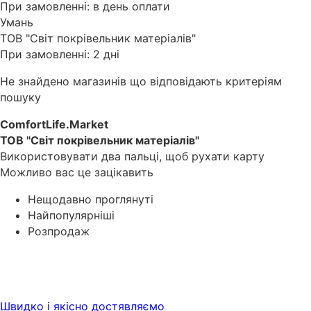
При замовленні: в день оплати
Умань
ТОВ "Світ покрівельник матеріалів"
При замовленні: 2 дні
Не знайдено магазинів що відповідають критеріям
пошуку
ComfortLife.Market
ТОВ "Світ покрівельник матеріалів"
Використовувати два пальці, щоб рухати карту
Можливо вас це зацікавить
Нещодавно проглянуті
Найпопулярніші
Розпродаж
Швидко і якісно достявляємо