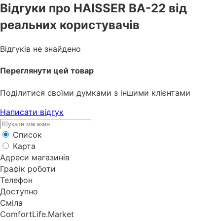
Відгуки про HAISSER BA-22 від
реальних користувачів
Відгуків не знайдено
Переглянути цей товар
Поділитися своїми думками з іншими клієнтами
Написати відгук
Список
Карта
Адреси магазинів
Графік роботи
Телефон
Доступно
Сміла
ComfortLife.Market