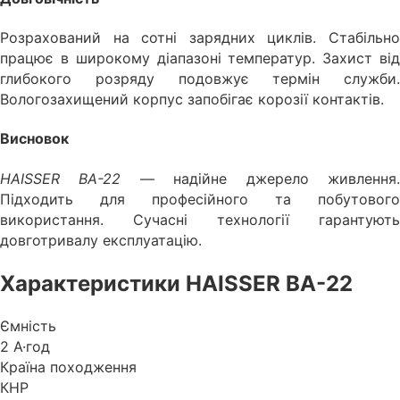
Розрахований на сотні зарядних циклів. Стабільно
працює в широкому діапазоні температур. Захист від
глибокого розряду подовжує термін служби.
Вологозахищений корпус запобігає корозії контактів.
Висновок
HAISSER BA-22
— надійне джерело живлення
Підходить для професійного та побутового
використання. Сучасні технології гарантують
довготривалу експлуатацію.
Характеристики HAISSER BA-22
Ємність
2 А·год
Країна походження
КНР