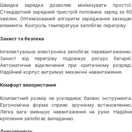
Швидка зарядка дозволяє мінімізувати простої.
Стандартний зарядний пристрій поповнює заряд за 60
хвилин. Оптимізований алгоритм заряджання захищає
елементи. Контроль температури запобігає перегріву.
Захист та безпека
Інтелектуальна електроніка запобігає перевантаженню.
Захист від перегріву подовжує ресурс батареї.
Автоматичне відключення при критичному розряді.
Надійний корпус витримує механічні навантаження.
Комфорт використання
Компактний розмір не ускладнює баланс інструмента.
Ергономічна форма сприяє зручному встановленню.
Легка вага зменшує навантаження на руки. Надійне
кріплення запобігає випаданню.
Довговічність