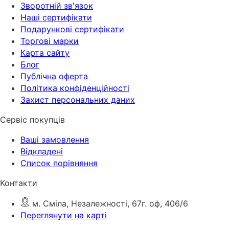
Зворотній зв'язок
Наші сертифікати
Подарункові сертифікати
Торгові марки
Карта сайту
Блог
Публічна оферта
Політика конфіденційності
Захист персональних даних
Сервіс покупців
Ваші замовлення
Відкладені
Список порівняння
Контакти
м. Сміла, Незалежності, 67г. оф, 406/6
Переглянути на карті