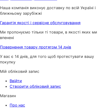
Наша компанія виконує доставку по всій Україні і
ближньому зарубіжжі
Гарантія якості і сервісне обслуговування
Ми пропонуємо тільки ті товари, в якості яких ми
впенені
Повернення товару протягом 14 днів
У вас є 14 днів, для того щоб протестувати вашу
покупку
Мій обліковий запис
Ввійти
Створити обліковий запис
Магазин
Про нас