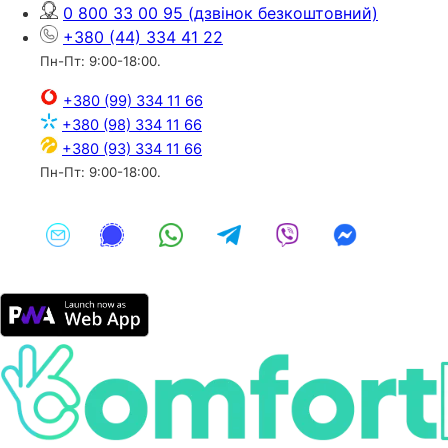
0 800 33 00 95
(дзвінок безкоштовний)
+380 (44) 334 41 22
Пн-Пт: 9:00-18:00.
+380 (99) 334 11 66
+380 (98) 334 11 66
+380 (93) 334 11 66
Пн-Пт: 9:00-18:00.