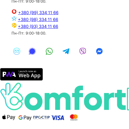
Пн-Пт: 9:00-18:00.
+380 (99) 334 11 66
+380 (98) 334 11 66
+380 (93) 334 11 66
Пн-Пт: 9:00-18:00.