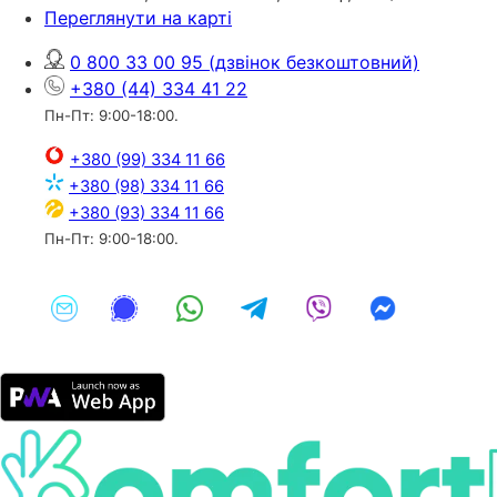
Переглянути на карті
0 800 33 00 95
(дзвінок безкоштовний)
+380 (44) 334 41 22
Пн-Пт: 9:00-18:00.
+380 (99) 334 11 66
+380 (98) 334 11 66
+380 (93) 334 11 66
Пн-Пт: 9:00-18:00.